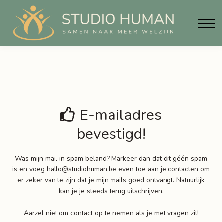
Materialen
Info
Blog
Contact
Aanmelden
E-mailadres
bevestigd!
Was mijn mail in spam beland? Markeer dan dat dit géén spam
is en voeg hallo@studiohuman.be even toe aan je contacten om
er zeker van te zijn dat je mijn mails goed ontvangt. Natuurlijk
kan je je steeds terug uitschrijven.
Aarzel niet om contact op te nemen als je met vragen zit!